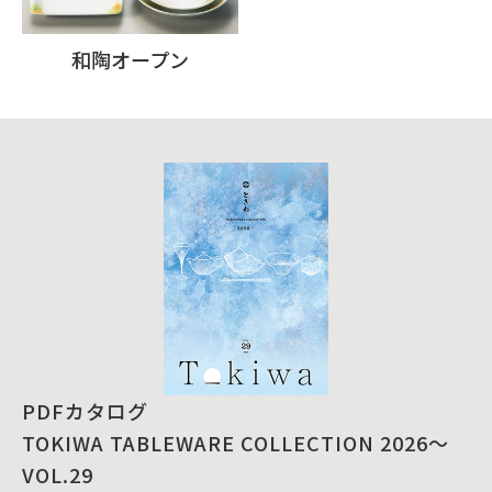
和陶オープン
PDFカタログ
TOKIWA TABLEWARE COLLECTION 2026～
VOL.29