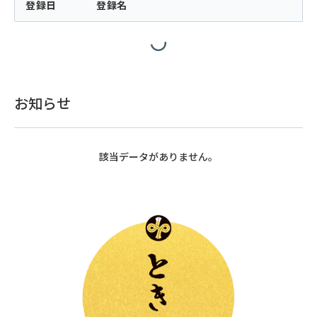
登録日
登録名
お知らせ
該当データがありません。