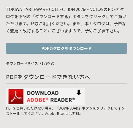
TOKIWA TABLEWARE COLLECTION 2026～ VOL.29のPDFカタ
ログを下記の「ダウンロードする」ボタンをクリックしてご覧い
ただけます。ぜひご利用ください。また、本カタログは、予告な
く変更・改訂することがございますので、予めご了承下さい。
PDFカタログをダウンロード
ダウンロードサイズ（179MB）
PDFをダウンロードできない方へ
PDFをご覧いただけない場合、「DOWNLOAD」ボタンをクリックしてイン
ストールしてください。Adobe Readerは無料。