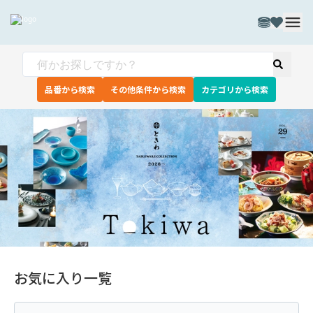
品番から検索
その他条件から検索
カテゴリから検索
お気に入り一覧