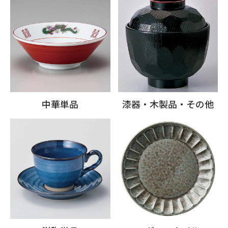
中華単品
漆器・木製品・その他