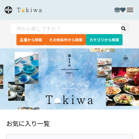
品番から検索
その他条件から検索
カテゴリから検索
お気に入り一覧