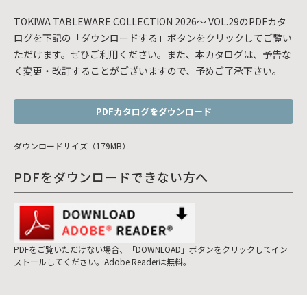
TOKIWA TABLEWARE COLLECTION 2026～ VOL.29のPDFカタ
ログを下記の「ダウンロードする」ボタンをクリックしてご覧い
ただけます。ぜひご利用ください。また、本カタログは、予告な
く変更・改訂することがございますので、予めご了承下さい。
PDFカタログをダウンロード
ダウンロードサイズ（179MB）
PDFをダウンロードできない方へ
PDFをご覧いただけない場合、「DOWNLOAD」ボタンをクリックしてイン
ストールしてください。Adobe Readerは無料。