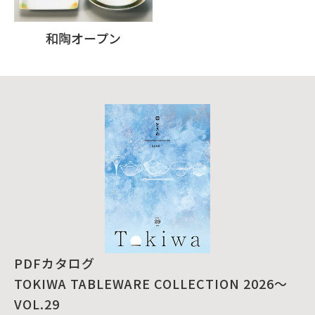
和陶オープン
PDFカタログ
TOKIWA TABLEWARE COLLECTION 2026～
VOL.29