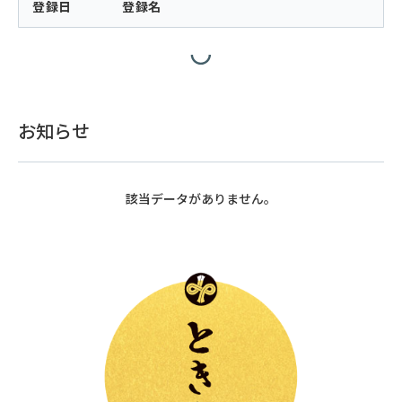
登録日
登録名
お知らせ
該当データがありません。