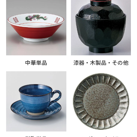
中華単品
漆器・木製品・その他