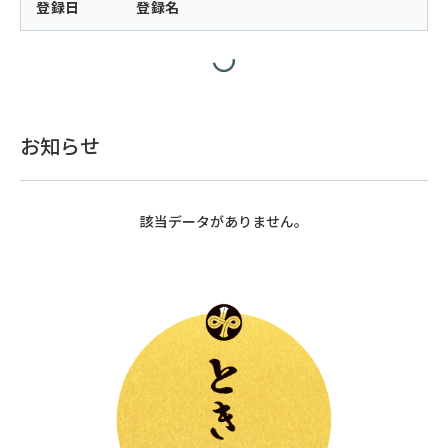
登録日
登録名
お知らせ
該当データがありません。