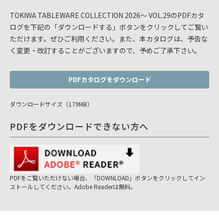
TOKIWA TABLEWARE COLLECTION 2026～ VOL.29のPDFカタ
ログを下記の「ダウンロードする」ボタンをクリックしてご覧い
ただけます。ぜひご利用ください。また、本カタログは、予告な
く変更・改訂することがございますので、予めご了承下さい。
PDFカタログをダウンロード
ダウンロードサイズ（179MB）
PDFをダウンロードできない方へ
PDFをご覧いただけない場合、「DOWNLOAD」ボタンをクリックしてイン
ストールしてください。Adobe Readerは無料。