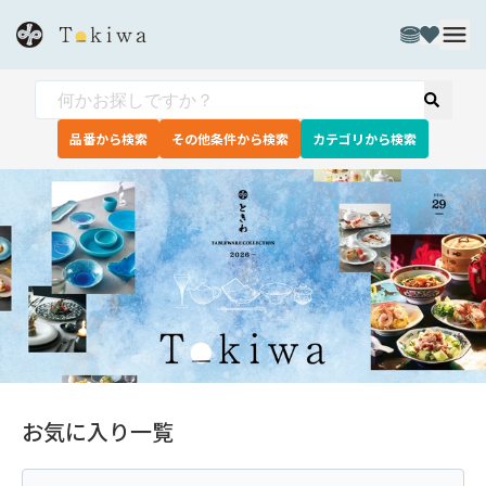
品番から検索
その他条件から検索
カテゴリから検索
お気に入り一覧