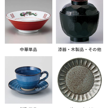
中華単品
漆器・木製品・その他