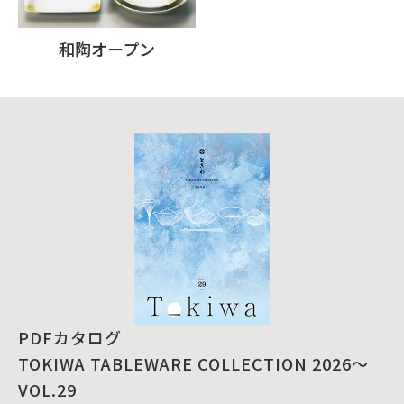
和陶オープン
PDFカタログ
TOKIWA TABLEWARE COLLECTION 2026～
VOL.29