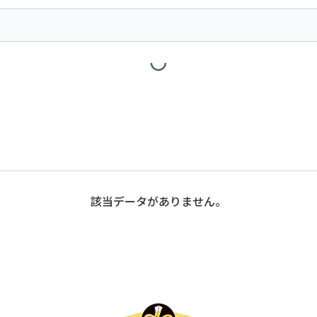
該当データがありません。