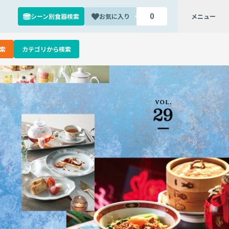
シーン別食器検索
お気に入り
メニュー
0
索
カテゴリから検索