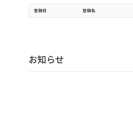
登録日
登録名
お知らせ