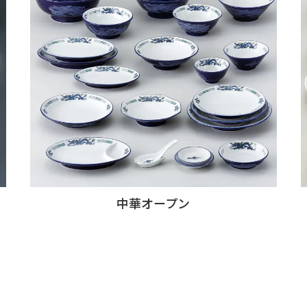
中華オープン