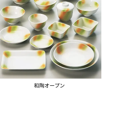
和陶オープン