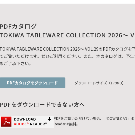
PDFカタログ
TOKIWA TABLEWARE COLLECTION 2026～ V
TOKIWA TABLEWARE COLLECTION 2026～ VOL.29のP
てご覧いただけます。ぜひご利用ください。また、本カタログは、予告
めご了承下さい。
PDFカタログをダウンロード
ダウンロードサイズ（179MB）
PDFをダウンロードできない方へ
PDFをご覧いただけない場合、「DOWNLOAD」
Readerは無料。