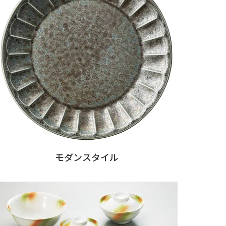
モダンスタイル