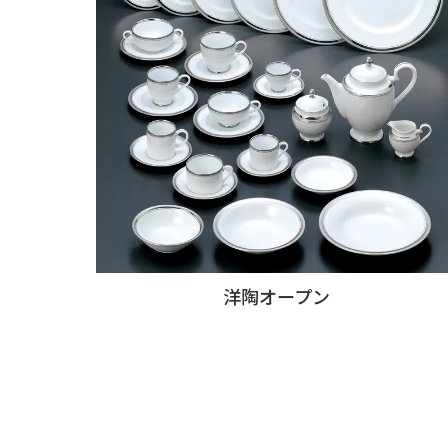
洋陶オープン