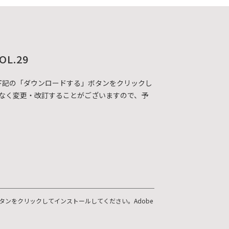
OL.29
DFカタログを下記の「ダウンロードする」ボタンをクリックし
なく変更・改訂することがございますので、予
ボタンをクリックしてインストールしてください。Adobe