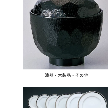
漆器・木製品・その他