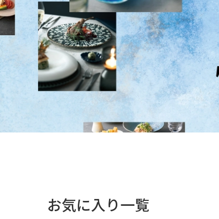
お気に入り一覧