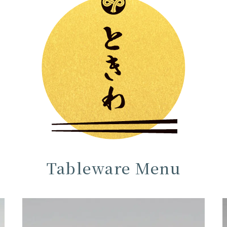
Tableware Menu