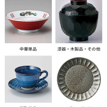
中華単品
漆器・木製品・その他