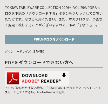
TOKIWA TABLEWARE COLLECTION 2026～ VOL.29のPDFカタ
ログを下記の「ダウンロードする」ボタンをクリックしてご覧い
ただけます。ぜひご利用ください。また、本カタログは、予告な
く変更・改訂することがございますので、予めご了承下さい。
PDFカタログをダウンロード
ダウンロードサイズ（179MB）
PDFをダウンロードできない方へ
PDFをご覧いただけない場合、「DOWNLOAD」ボタンをクリックしてイン
ストールしてください。Adobe Readerは無料。