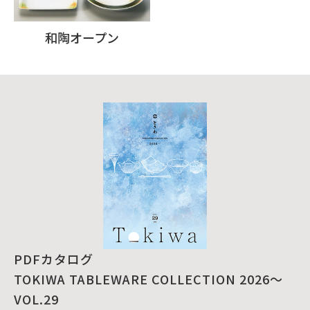
和陶オープン
PDFカタログ
TOKIWA TABLEWARE COLLECTION 2026～
VOL.29