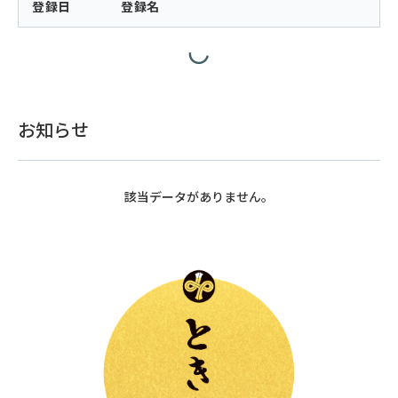
登録日
登録名
お知らせ
該当データがありません。