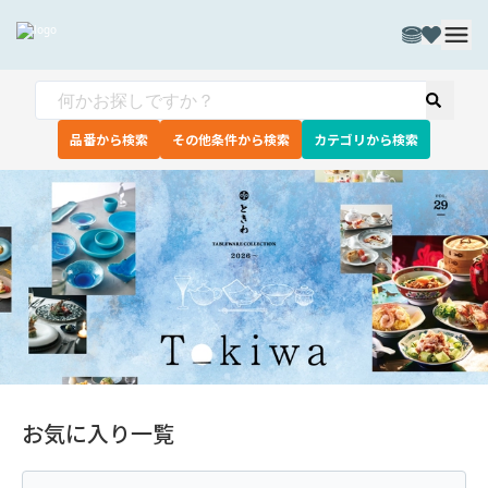
品番から検索
その他条件から検索
カテゴリから検索
お気に入り一覧