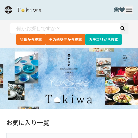
品番から検索
その他条件から検索
カテゴリから検索
お気に入り一覧