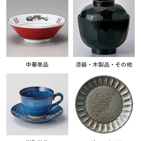
中華単品
漆器・木製品・その他