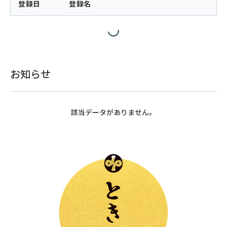
登録日
登録名
お知らせ
該当データがありません。