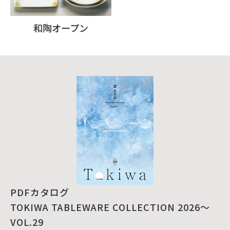
和陶オープン
PDFカタログ
TOKIWA TABLEWARE COLLECTION 2026～
VOL.29