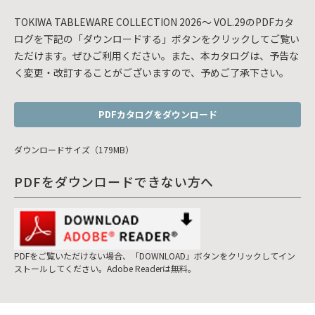
TOKIWA TABLEWARE COLLECTION 2026～ VOL.29のPDFカタ
ログを下記の「ダウンロードする」ボタンをクリックしてご覧い
ただけます。ぜひご利用ください。また、本カタログは、予告な
く変更・改訂することがございますので、予めご了承下さい。
PDFカタログをダウンロード
ダウンロードサイズ（179MB）
PDFをダウンロードできない方へ
PDFをご覧いただけない場合、「DOWNLOAD」ボタンをクリックしてイン
ストールしてください。Adobe Readerは無料。