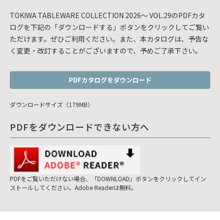
TOKIWA TABLEWARE COLLECTION 2026～ VOL.29のPDFカタ
ログを下記の「ダウンロードする」ボタンをクリックしてご覧い
ただけます。ぜひご利用ください。また、本カタログは、予告な
く変更・改訂することがございますので、予めご了承下さい。
PDFカタログをダウンロード
ダウンロードサイズ（179MB）
PDFをダウンロードできない方へ
PDFをご覧いただけない場合、「DOWNLOAD」ボタンをクリックしてイン
ストールしてください。Adobe Readerは無料。