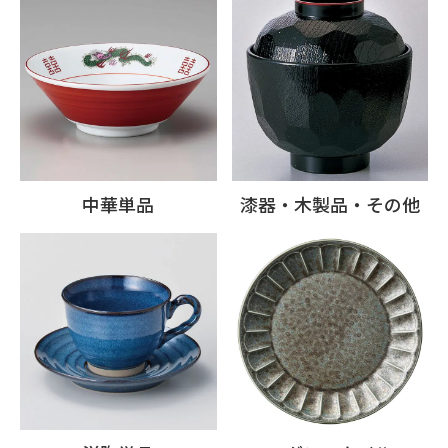
中華単品
漆器・木製品・その他