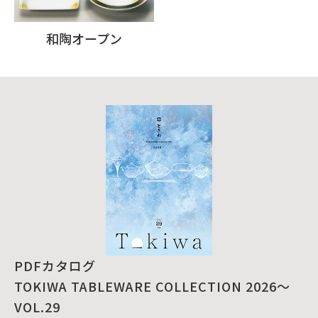
和陶オープン
PDFカタログ
TOKIWA TABLEWARE COLLECTION 2026～
VOL.29