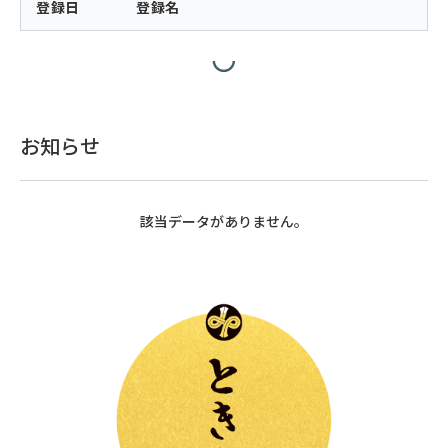
登録日
登録名
お知らせ
該当データがありません。