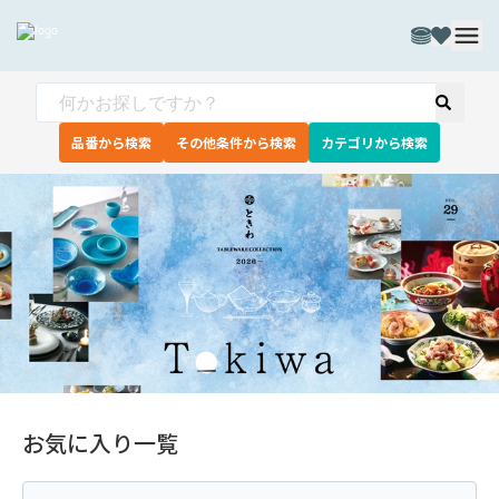
品番から検索
その他条件から検索
カテゴリから検索
お気に入り一覧