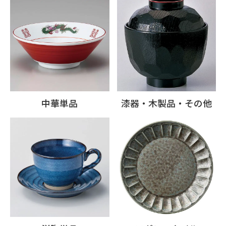
中華単品
漆器・木製品・その他