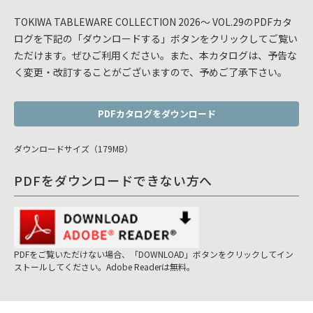
TOKIWA TABLEWARE COLLECTION 2026～ VOL.29のPDFカタ
ログを下記の「ダウンロードする」ボタンをクリックしてご覧い
ただけます。ぜひご利用ください。また、本カタログは、予告な
く変更・改訂することがございますので、予めご了承下さい。
PDFカタログをダウンロード
ダウンロードサイズ（179MB）
PDFをダウンロードできない方へ
PDFをご覧いただけない場合、「DOWNLOAD」ボタンをクリックしてイン
ストールしてください。Adobe Readerは無料。