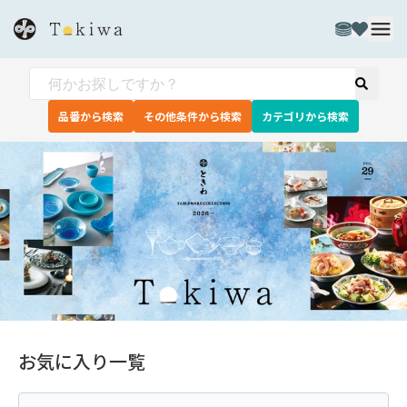
品番から検索
その他条件から検索
カテゴリから検索
お気に入り一覧