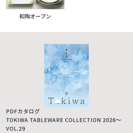
和陶オープン
PDFカタログ
TOKIWA TABLEWARE COLLECTION 2026～
VOL.29