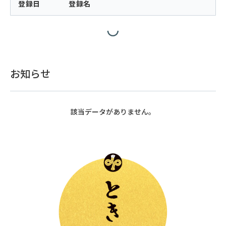
登録日
登録名
お知らせ
該当データがありません。