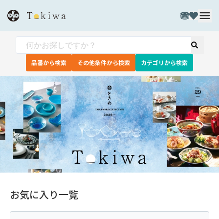
品番から検索
その他条件から検索
カテゴリから検索
お気に入り一覧