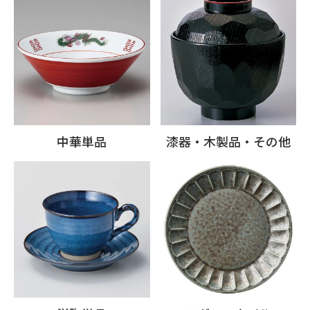
中華単品
漆器・木製品・その他