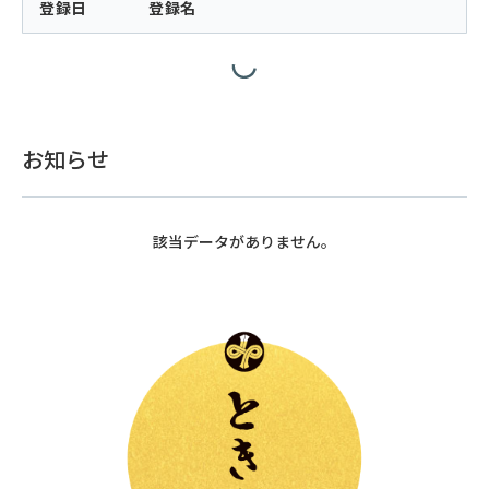
登録日
登録名
お知らせ
該当データがありません。