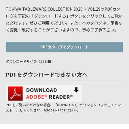
TOKIWA TABLEWARE COLLECTION 2026～ VOL.29のPDFカタ
ログを下記の「ダウンロードする」ボタンをクリックしてご覧い
ただけます。ぜひご利用ください。また、本カタログは、予告な
く変更・改訂することがございますので、予めご了承下さい。
PDFカタログをダウンロード
ダウンロードサイズ（179MB）
PDFをダウンロードできない方へ
PDFをご覧いただけない場合、「DOWNLOAD」ボタンをクリックしてイン
ストールしてください。Adobe Readerは無料。