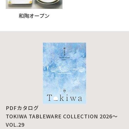
和陶オープン
PDFカタログ
TOKIWA TABLEWARE COLLECTION 2026～
VOL.29