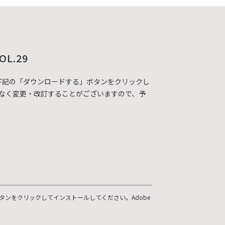
OL.29
DFカタログを下記の「ダウンロードする」ボタンをクリックし
なく変更・改訂することがございますので、予
ボタンをクリックしてインストールしてください。Adobe