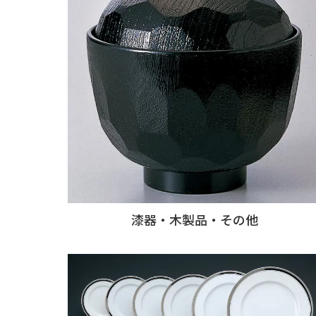
漆器・木製品・その他