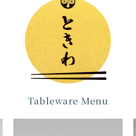
Tableware Menu