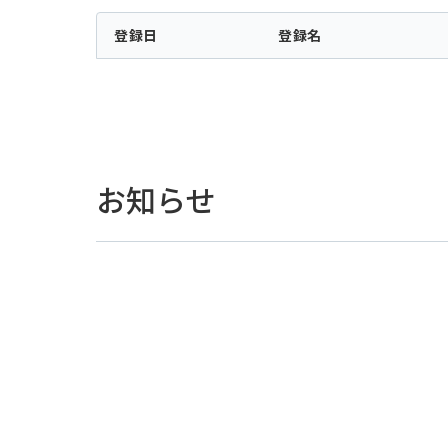
登録日
登録名
お知らせ