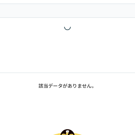
該当データがありません。