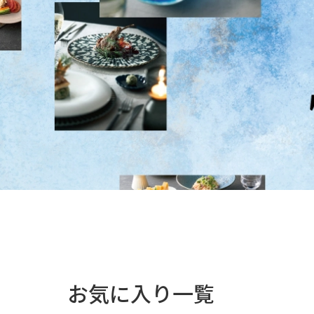
お気に入り一覧