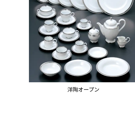
洋陶オープン