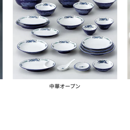
中華オープン