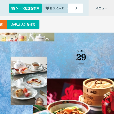
シーン別食器検索
お気に入り
メニュー
0
索
カテゴリから検索