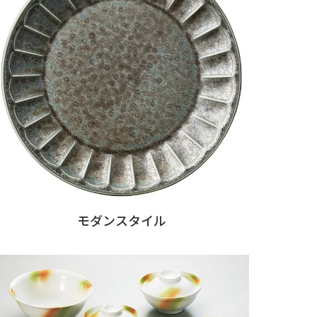
モダンスタイル