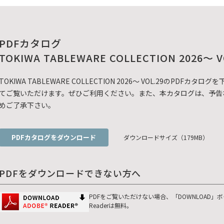
PDFカタログ
TOKIWA TABLEWARE COLLECTION 2026～ V
TOKIWA TABLEWARE COLLECTION 2026～ VOL.29のP
てご覧いただけます。ぜひご利用ください。また、本カタログは、予告
めご了承下さい。
PDFカタログをダウンロード
ダウンロードサイズ（179MB）
PDFをダウンロードできない方へ
PDFをご覧いただけない場合、「DOWNLOAD」
Readerは無料。