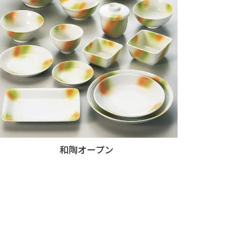
和陶オープン